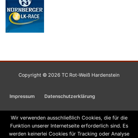
Copyright © 2026 TC Rot-Weiß Hardenstein
Impressum
Datenschutzerklärung
Wir verwenden ausschließlich Cookies, die für die
Funktion unserer Internetseite erforderlich sind. Es
werden keinerlei Cookies für Tracking oder Analyse