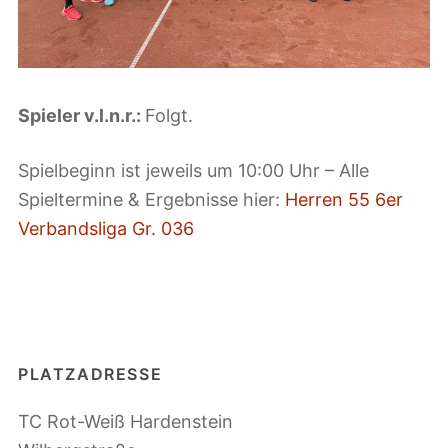
Club-Anlage
Spieler v.l.n.r.:
Folgt.
Spielbeginn ist jeweils um 10:00 Uhr – Alle
Spieltermine & Ergebnisse hier:
Herren 55 6er
Verbandsliga Gr. 036
PLATZADRESSE
TC Rot-Weiß Hardenstein